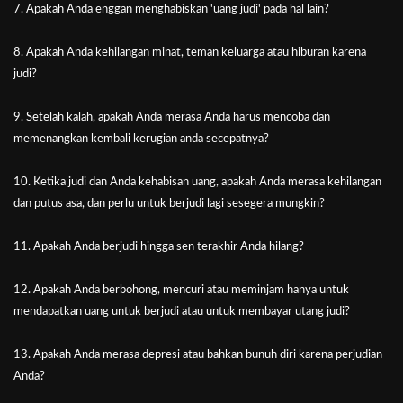
7. Apakah Anda enggan menghabiskan 'uang judi' pada hal lain?
8. Apakah Anda kehilangan minat, teman keluarga atau hiburan karena
judi?
9. Setelah kalah, apakah Anda merasa Anda harus mencoba dan
memenangkan kembali kerugian anda secepatnya?
10. Ketika judi dan Anda kehabisan uang, apakah Anda merasa kehilangan
dan putus asa, dan perlu untuk berjudi lagi sesegera mungkin?
11. Apakah Anda berjudi hingga sen terakhir Anda hilang?
12. Apakah Anda berbohong, mencuri atau meminjam hanya untuk
mendapatkan uang untuk berjudi atau untuk membayar utang judi?
13. Apakah Anda merasa depresi atau bahkan bunuh diri karena perjudian
Anda?