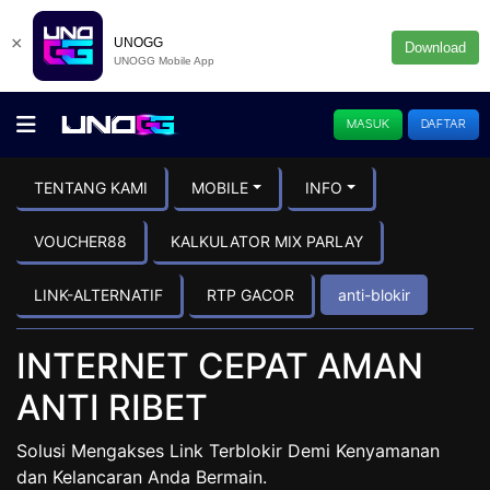
×
UNOGG
Download
UNOGG Mobile App
MASUK
DAFTAR
TENTANG KAMI
MOBILE
INFO
VOUCHER88
KALKULATOR MIX PARLAY
LINK-ALTERNATIF
RTP GACOR
anti-blokir
INTERNET CEPAT AMAN
ANTI RIBET
Solusi Mengakses Link Terblokir Demi Kenyamanan
dan Kelancaran Anda Bermain.