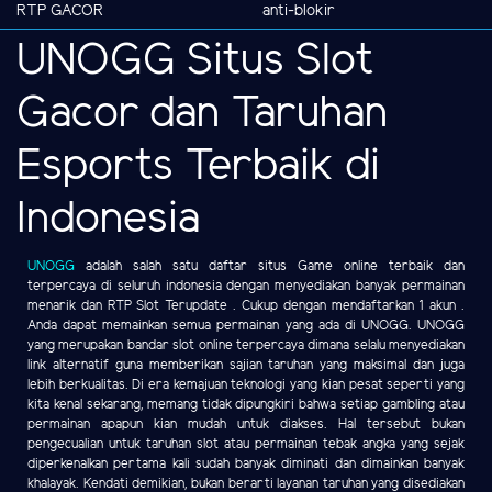
RTP GACOR
anti-blokir
UNOGG Situs Slot
Gacor dan Taruhan
Esports Terbaik di
Indonesia
UNOGG
adalah salah satu daftar situs Game online terbaik dan
terpercaya di seluruh indonesia dengan menyediakan banyak permainan
menarik dan RTP Slot Terupdate . Cukup dengan mendaftarkan 1 akun .
Anda dapat memainkan semua permainan yang ada di UNOGG. UNOGG
yang merupakan bandar slot online terpercaya dimana selalu menyediakan
link alternatif guna memberikan sajian taruhan yang maksimal dan juga
lebih berkualitas. Di era kemajuan teknologi yang kian pesat seperti yang
kita kenal sekarang, memang tidak dipungkiri bahwa setiap gambling atau
permainan apapun kian mudah untuk diakses. Hal tersebut bukan
pengecualian untuk taruhan slot atau permainan tebak angka yang sejak
diperkenalkan pertama kali sudah banyak diminati dan dimainkan banyak
khalayak. Kendati demikian, bukan berarti layanan taruhan yang disediakan