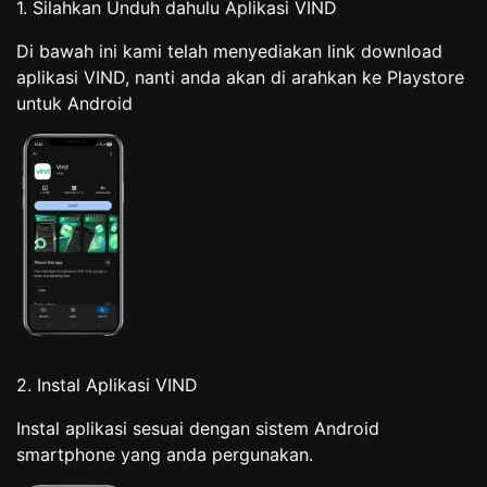
1. Silahkan Unduh dahulu Aplikasi VIND
Di bawah ini kami telah menyediakan link download
aplikasi VIND, nanti anda akan di arahkan ke Playstore
untuk Android
2. Instal Aplikasi VIND
Instal aplikasi sesuai dengan sistem Android
smartphone yang anda pergunakan.