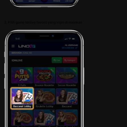
2. Pilih game Idnlive favorit yang ingin di mainkan