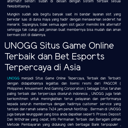
alternatif sendiri sudah di desain dengan sistem terbaik sesuai
fleksibilitasnya.
Mungkin sudah ada begitu banyak saat ini bandar layanan slot yang
beredar luas di dunia maya yang hadir dengan menawarkan sederet hal
menarik. Sayangnya, tidak semua agen slot gacor memiliki link alternatif
sehingga tak cukup jadi jaminan buat membernya bisa mudah dan aman
bermain slot di dalamnya.
UNOGG Situs Game Online
Terbaik dan Bet Esports
Terpercaya di Asia
UNOGG
menjadi Situs Game Online Tepercaya, Terbaik dan Terbukti
dengan didapatkannya legalitas dan lisensi resmi dari PAGCOR (
Philippines Amusement And Gaming Corporation ) Sebagai Situs taruhan
paling terbaik dan terpercaya diseluruh indonesia , UNOGG juga telah
berkomitmen untuk meningkatkan terus pelayanan dan performanya
kepada seluruh membernya dengan hadirnya customer service yang
terbaik dan ramah selama 7x24 jam penuh NonStop . Bermain di UNOGG
juga banyak keunggulan yang bisa anda dapatkan seperti Proses Deposit
Dan Withdraw yang cepat, Info Permainan Terbaik dan Beragam pilihan
Metode Pembayaran yang didukung oleh berbagai Bank terpopuler ,