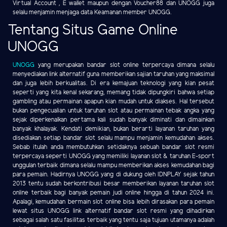
Virtual Account , E wallet maupun dengan Voucher88 dan UNOGG juga
selalu menjamin menjaga data Keamanan member UNOGG.
Tentang Situs Game Online
UNOGG
UNOGG
yang merupakan bandar slot online terpercaya dimana selalu
menyediakan link alternatif guna memberikan sajian taruhan yang maksimal
dan juga lebih berkualitas. Di era kemajuan teknologi yang kian pesat
seperti yang kita kenal sekarang, memang tidak dipungkiri bahwa setiap
gambling atau permainan apapun kian mudah untuk diakses. Hal tersebut
bukan pengecualian untuk taruhan slot atau permainan tebak angka yang
sejak diperkenalkan pertama kali sudah banyak diminati dan dimainkan
banyak khalayak. Kendati demikian, bukan berarti layanan taruhan yang
disediakan setiap bandar slot selalu mampu menjamin kemudahan akses.
Sebab itulah anda membutuhkan setidaknya sebuah bandar slot resmi
terpercaya seperti UNOGG yang memiliki layanan slot & taruhan E-sport
unggulan terbaik dimana selalu mampu memberikan akses kemudahan bagi
para pemain. Hadirnya UNOGG yang di dukung oleh IDNPLAY sejak tahun
2013 tentu sudah berkontribusi besar memberikan layanan taruhan slot
online terbaik bagi banyak pemain judi online hingga di tahun 2024 ini.
Apalagi, kemudahan bermain slot online bisa lebih dirasakan para pemain
lewat situs UNOGG link alternatif bandar slot resmi yang dihadirkan
sebagai salah satu fasilitas terbaik yang tentu saja tujuan utamanya adalah