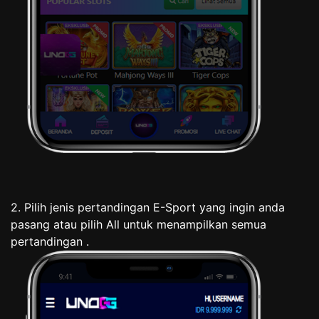
2. Pilih jenis pertandingan E-Sport yang ingin anda
pasang atau pilih All untuk menampilkan semua
pertandingan .