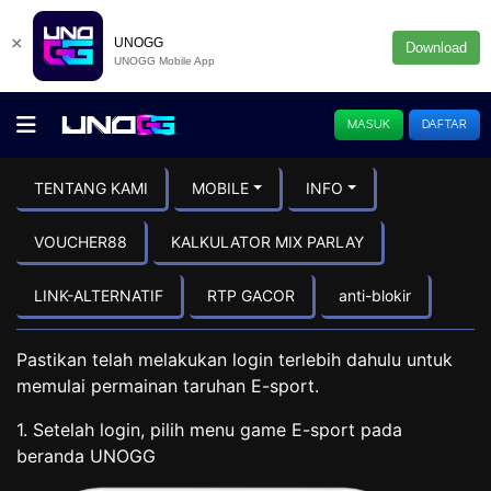
×
UNOGG
Download
UNOGG Mobile App
MASUK
DAFTAR
TENTANG KAMI
MOBILE
INFO
VOUCHER88
KALKULATOR MIX PARLAY
LINK-ALTERNATIF
RTP GACOR
anti-blokir
Pastikan telah melakukan login terlebih dahulu untuk
memulai permainan taruhan E-sport.
1. Setelah login, pilih menu game E-sport pada
beranda UNOGG