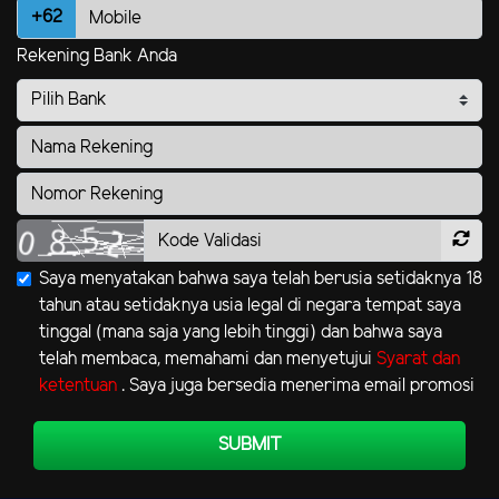
+62
Rekening Bank Anda
Saya menyatakan bahwa saya telah berusia setidaknya 18
tahun atau setidaknya usia legal di negara tempat saya
tinggal (mana saja yang lebih tinggi) dan bahwa saya
telah membaca, memahami dan menyetujui
Syarat dan
ketentuan
. Saya juga bersedia menerima email promosi
SUBMIT