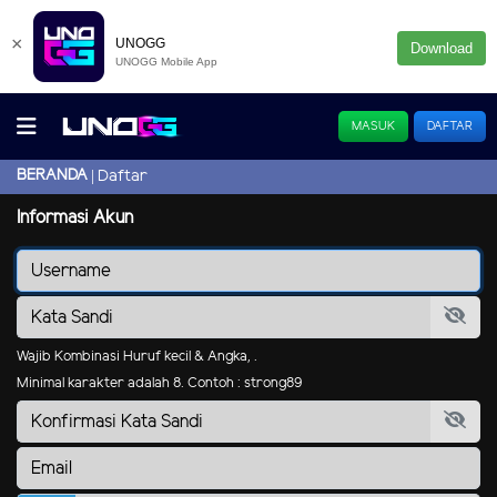
×
UNOGG
Download
UNOGG Mobile App
MASUK
DAFTAR
BERANDA
Daftar
Informasi Akun
Wajib Kombinasi Huruf kecil & Angka, .
Minimal karakter adalah 8. Contoh : strong89