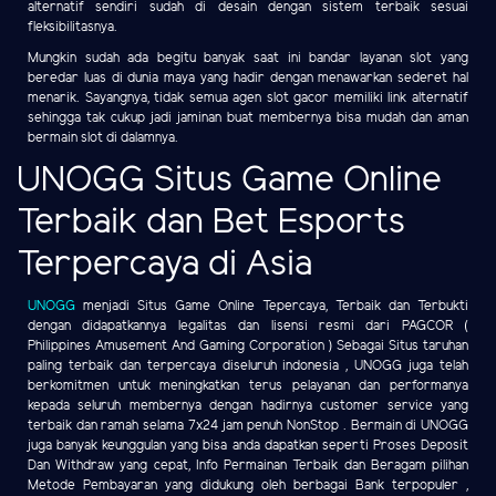
alternatif sendiri sudah di desain dengan sistem terbaik sesuai
fleksibilitasnya.
Mungkin sudah ada begitu banyak saat ini bandar layanan slot yang
beredar luas di dunia maya yang hadir dengan menawarkan sederet hal
menarik. Sayangnya, tidak semua agen slot gacor memiliki link alternatif
sehingga tak cukup jadi jaminan buat membernya bisa mudah dan aman
bermain slot di dalamnya.
UNOGG Situs Game Online
Terbaik dan Bet Esports
Terpercaya di Asia
UNOGG
menjadi Situs Game Online Tepercaya, Terbaik dan Terbukti
dengan didapatkannya legalitas dan lisensi resmi dari PAGCOR (
Philippines Amusement And Gaming Corporation ) Sebagai Situs taruhan
paling terbaik dan terpercaya diseluruh indonesia , UNOGG juga telah
berkomitmen untuk meningkatkan terus pelayanan dan performanya
kepada seluruh membernya dengan hadirnya customer service yang
terbaik dan ramah selama 7x24 jam penuh NonStop . Bermain di UNOGG
juga banyak keunggulan yang bisa anda dapatkan seperti Proses Deposit
Dan Withdraw yang cepat, Info Permainan Terbaik dan Beragam pilihan
Metode Pembayaran yang didukung oleh berbagai Bank terpopuler ,