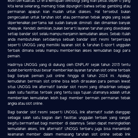
lebih berkualitas. Di era kemajuan teknologi yang kian pesat seperti yang
kita kenal sekarang, memang tidak dipungkiri bahwa setiap gambling atau
permainan apapun kian mudah untuk diakses. Hal tersebut bukan
pengecualian untuk taruhan slot atau permainan tebak angka yang sejak
diperkenalkan pertama kali sudah banyak diminati dan dimainkan banyak
khalayak. Kendati demikian, bukan berarti layanan taruhan yang disediakan
setiap bandar slot selalu mampu menjamin kemudahan akses. Sebab itulah
anda membutuhkan setidaknya sebuah bandar slot resmi terpercaya
seperti UNOGG yang memiliki layanan slot & taruhan E-sport unggulan
terbaik dimana selalu mampu memberikan akses kemudahan bagi para
pemain.
Hadirnya UNOGG yang di dukung oleh IDNPLAY sejak tahun 2013 tentu
sudah berkontribusi besar memberikan layanan taruhan slot online terbaik
bagi banyak pemain judi online hingga di tahun 2024 ini. Apalagi,
kemudahan bermain slot online bisa lebih dirasakan para pemain lewat
situs UNOGG link alternatif bandar slot resmi yang dihadirkan sebagai
salah satu fasilitas terbaik yang tentu saja tujuan utamanya adalah untuk
memberikan kemudahan lebih bagi member bermain permainan tebak
angka atau slot online.
Bagi bandar slot resmi seperti UNOGG, link alternatif sudah dianggap
sebagai salah satu bagian dari fasilitas unggulan terbaik yang sangat
begitu bermanfaat bagi member di dalamnya. Selain dapat meningkatkan
kemudahan akses, link alternatif UNOGG terbaru juga bisa menambah
keamanan member dalam memasang taruhan slot online sebab link