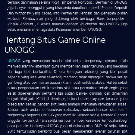
terbaik dan ramah selama 7x24 jam penuh NonStop . Bermain di UNOGG
juga banyak keunggulan yang bisa anda dapatkan seperti Proses Deposit
Dan Withdraw yang cepat, Info Permainan Terbaik dan Beragam pilihan
Metode Pembayaran yang didukung oleh berbagai Bank terpopuler ,
Virtual Account , E wallet maupun dengan Voucher88 dan UNOGG juga
selalu menjamin menjaga data Keamanan member UNOGG.
Tentang Situs Game Online
UNOGG
UNOGG
yang merupakan bandar slot online terpercaya dimana selalu
menyediakan link alternatif guna memberikan sajian taruhan yang maksimal
dan juga lebih berkualitas. Di era kemajuan teknologi yang kian pesat
seperti yang kita kenal sekarang, memang tidak dipungkiri bahwa setiap
gambling atau permainan apapun kian mudah untuk diakses. Hal tersebut
bukan pengecualian untuk taruhan slot atau permainan tebak angka yang
sejak diperkenalkan pertama kali sudah banyak diminati dan dimainkan
banyak khalayak. Kendati demikian, bukan berarti layanan taruhan yang
disediakan setiap bandar slot selalu mampu menjamin kemudahan akses.
Sebab itulah anda membutuhkan setidaknya sebuah bandar slot resmi
terpercaya seperti UNOGG yang memiliki layanan slot & taruhan E-sport
unggulan terbaik dimana selalu mampu memberikan akses kemudahan bagi
para pemain. Hadirnya UNOGG yang di dukung oleh IDNPLAY sejak tahun
2013 tentu sudah berkontribusi besar memberikan layanan taruhan slot